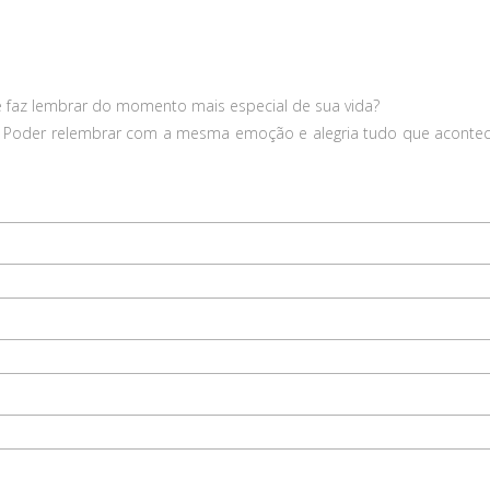
 faz lembrar do momento mais especial de sua vida?
! Poder relembrar com a mesma emoção e alegria tudo que aconte