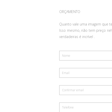
ORÇAMENTO
Quanto vale uma imagem que te
Isso mesmo, não tem preço né
verdadeiras é incrível .