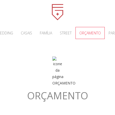
EDDING
CASAIS
FAMÍLIA
STREET
ORÇAMENTO
PAR
ORÇAMENTO