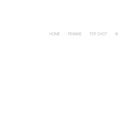
HOME
FRANKIE
TOP SHOT
W