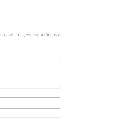
ceu com imagens espontâneas e