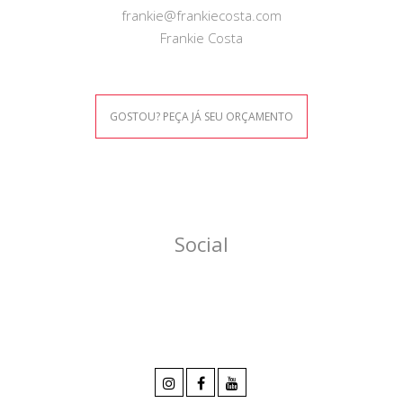
frankie@frankiecosta.com
Frankie Costa
GOSTOU? PEÇA JÁ SEU ORÇAMENTO
Social