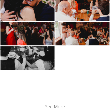
See More