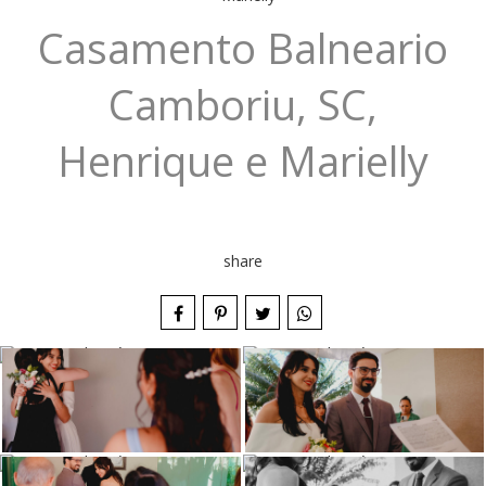
Casamento Balneario
Camboriu, SC,
Henrique e Marielly
share