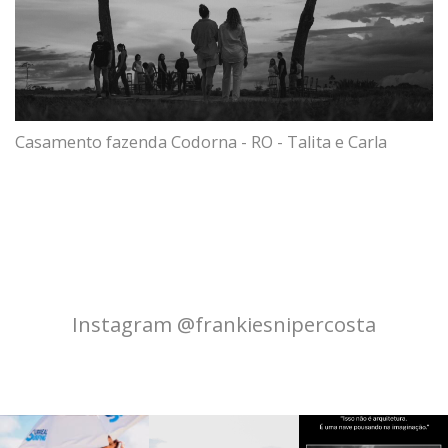
Casamento fazenda Codorna - RO - Talita e Carla
Instagram @frankiesnipercosta