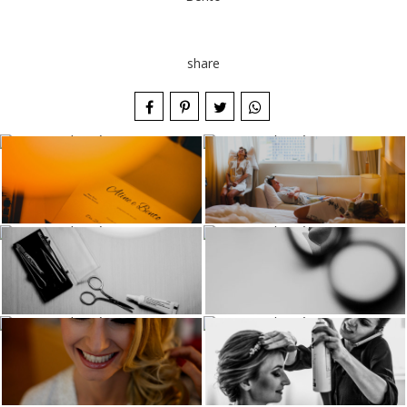
share